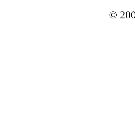
© 200